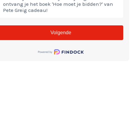
ontvang je het boek 'Hoe moet je bidden?' van
Pete Greig cadeau!